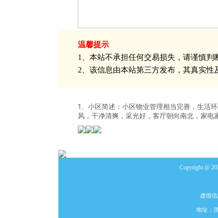
温馨提示
1、本站不承担任何交易损失，请谨慎判断
2、该信息由本站第三方发布，其真实性
1、小区简述：小区物业管理相当完善，生活
风，干净清爽，采光好，客厅朝向南北，家电
Copyright
虚假信
地址：浙江