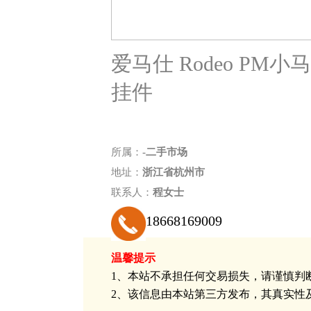
爱马仕 Rodeo PM小
挂件
所属：
-二手市场
地址：
浙江省杭州市
联系人：
程女士
18668169009
温馨提示
1、本站不承担任何交易损失，请谨慎判断
2、该信息由本站第三方发布，其真实性