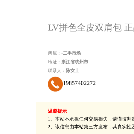
LV拼色全皮双肩包 
所属：
-二手市场
地址：
浙江省杭州市
联系人：
陈女士
19857402272
温馨提示
1、本站不承担任何交易损失，请谨慎判断
2、该信息由本站第三方发布，其真实性